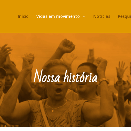
Início
Vidas em movimento
Notícias
Pesqui
Nossa história