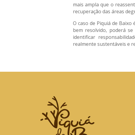
mais ampla que o reassent
recuperação das áreas degr
O caso de Piquiá de Baixo é
bem resolvido, poderá se 
identificar responsabili
realmente sustentáveis e re