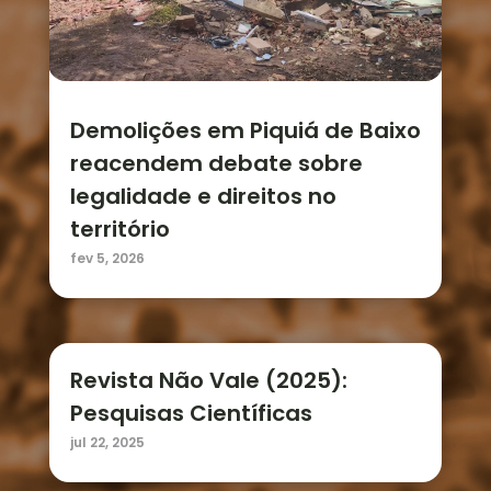
Demolições em Piquiá de Baixo
reacendem debate sobre
legalidade e direitos no
território
fev 5, 2026
Revista Não Vale (2025):
Pesquisas Científicas
jul 22, 2025