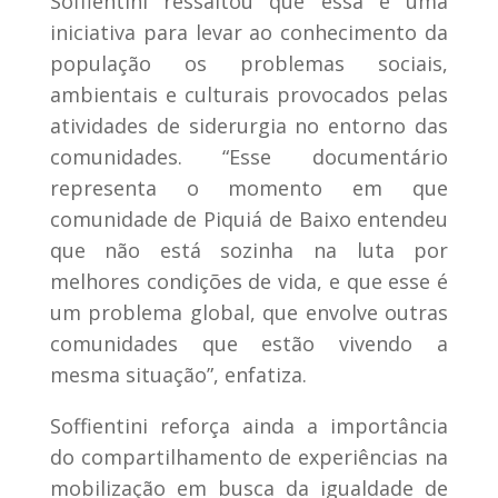
Soffientini ressaltou que essa é uma
iniciativa para levar ao conhecimento da
população os problemas sociais,
ambientais e culturais provocados pelas
atividades de siderurgia no entorno das
comunidades. “Esse documentário
representa o momento em que
comunidade de Piquiá de Baixo entendeu
que não está sozinha na luta por
melhores condições de vida, e que esse é
um problema global, que envolve outras
comunidades que estão vivendo a
mesma situação”, enfatiza.
Soffientini reforça ainda a importância
do compartilhamento de experiências na
mobilização em busca da igualdade de