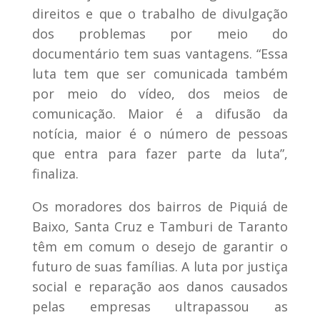
direitos e que o trabalho de divulgação
dos problemas por meio do
documentário tem suas vantagens. “Essa
luta tem que ser comunicada também
por meio do vídeo, dos meios de
comunicação. Maior é a difusão da
notícia, maior é o número de pessoas
que entra para fazer parte da luta”,
finaliza.
Os moradores dos bairros de Piquiá de
Baixo, Santa Cruz e Tamburi de Taranto
têm em comum o desejo de garantir o
futuro de suas famílias. A luta por justiça
social e reparação aos danos causados
pelas empresas ultrapassou as