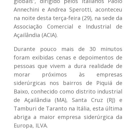
globais”, dirigido pelos italianos Paolo
Annechini e Andrea Sperotti, aconteceu
na noite desta terça-feira (29), na sede da
Associação Comercial e Industrial de
Açailândia (ACIA).
Durante pouco mais de 30 minutos
foram exibidas cenas e depoimentos de
pessoas que vivem a dura realidade de
morar próximos às empresas
siderúrgicas nos bairros de Piquiá de
Baixo, conhecido como distrito industrial
de Açailândia (MA), Santa Cruz (RJ) e
Tamburi de Taranto na Itália, esta última
abriga a maior empresa siderúrgica da
Europa, ILVA.