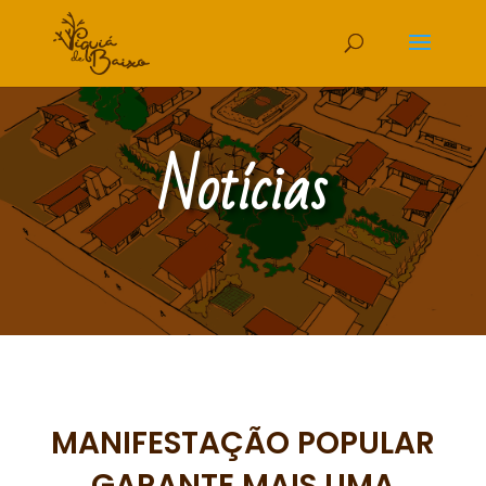
Notícias
MANIFESTAÇÃO POPULAR
GARANTE MAIS UMA