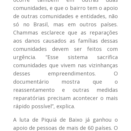
comunidades, e que o bairro tem o apoio
de outras comunidades e entidades, não
só no Brasil, mas em outros países.
Chammas esclarece que as reparações
aos danos causados as famílias dessas
comunidades devem ser feitos com
urgência. “Esse sistema sacrifica
comunidades que vivem nas vizinhanças
desses empreendimentos. O
documentário mostra que o
reassentamento e outras medidas
reparatórias precisam acontecer o mais
rápido possível”, explica.
A luta de Piquiá de Baixo já ganhou o
apoio de pessoas de mais de 60 países. O