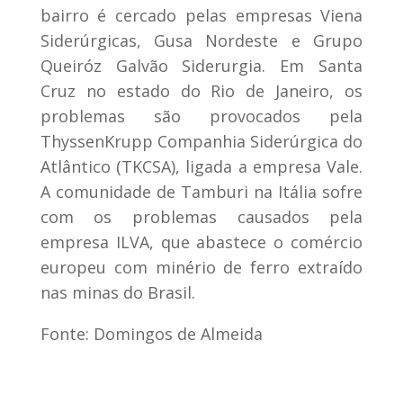
bairro é cercado pelas empresas Viena
Siderúrgicas, Gusa Nordeste e Grupo
Queiróz Galvão Siderurgia. Em Santa
Cruz no estado do Rio de Janeiro, os
problemas são provocados pela
ThyssenKrupp Companhia Siderúrgica do
Atlântico (TKCSA), ligada a empresa Vale.
A comunidade de Tamburi na Itália sofre
com os problemas causados pela
empresa ILVA, que abastece o comércio
europeu com minério de ferro extraído
nas minas do Brasil.
Fonte: Domingos de Almeida