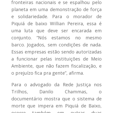
fronteiras nacionais e se espalhou pelo
planeta em uma demonstração de força
e solidariedade. Para o morador de
Piquiá de baixo Willian Pereira, essa é
uma luta que deve ser encarada em
conjunto. “Nós estamos no mesmo
barco. Jogados, sem condições de nada.
Essas empresas estão sendo autorizadas
a funcionar pelas instituições de Meio
Ambiente, que não fazem fiscalização, e
o prejuízo fica pra gente”, afirma.
Para o advogado da Rede Justiça nos
Trilhos, Danilo Chammas, o
documentário mostra que o sistema de
morte que impera em Piquiá de Baixo,
ocorre também em outras duas