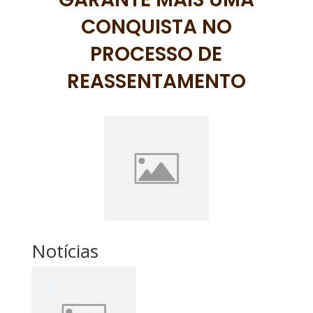
CONQUISTA NO
PROCESSO DE
REASSENTAMENTO
Notícias