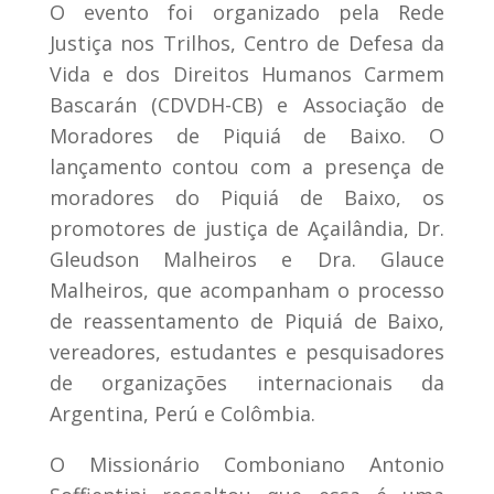
O evento foi organizado pela Rede
Justiça nos Trilhos, Centro de Defesa da
Vida e dos Direitos Humanos Carmem
Bascarán (CDVDH-CB) e Associação de
Moradores de Piquiá de Baixo. O
lançamento contou com a presença de
moradores do Piquiá de Baixo, os
promotores de justiça de Açailândia, Dr.
Gleudson Malheiros e Dra. Glauce
Malheiros, que acompanham o processo
de reassentamento de Piquiá de Baixo,
vereadores, estudantes e pesquisadores
de organizações internacionais da
Argentina, Perú e Colômbia.
O Missionário Comboniano Antonio