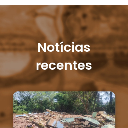
Notícias
recentes