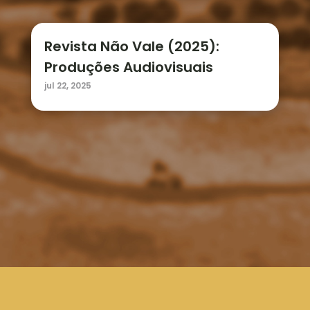
Revista Não Vale (2025):
Produções Audiovisuais
jul 22, 2025