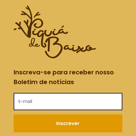
Inscreva-se para receber nosso
Boletim de notícias
Inscrever