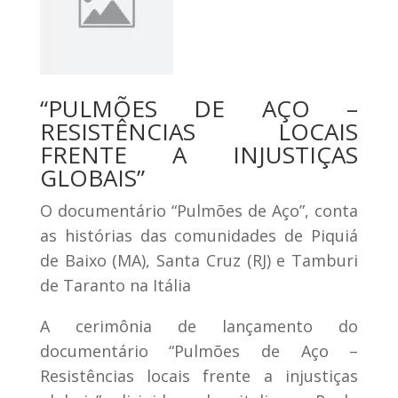
“PULMÕES DE AÇO –
RESISTÊNCIAS LOCAIS
FRENTE A INJUSTIÇAS
GLOBAIS”
O documentário “Pulmões de Aço”, conta
as histórias das comunidades de Piquiá
de Baixo (MA), Santa Cruz (RJ) e Tamburi
de Taranto na Itália
A cerimônia de lançamento do
documentário “Pulmões de Aço –
Resistências locais frente a injustiças