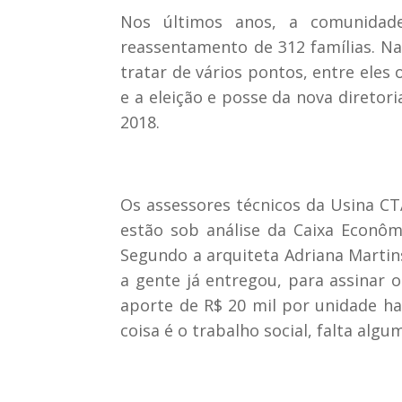
Nos últimos anos, a comunidade
reassentamento de 312 famílias. Na
tratar de vários pontos, entre eles
e a eleição e posse da nova diretor
2018.
Os assessores técnicos da Usina CT
estão sob análise da Caixa Econômi
Segundo a arquiteta Adriana Martin
a gente já entregou, para assinar
aporte de R$ 20 mil por unidade ha
coisa é o trabalho social, falta algu