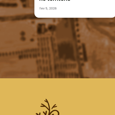
fev 5, 2026