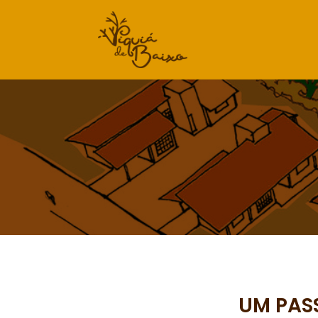
UM PASS