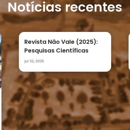
Notícias recentes
Revista Não Vale (2025):
Pesquisas Científicas
jul 22, 2025