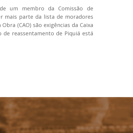
ão de um membro da Comissão de
r mais parte da lista de moradores
Obra (CAO) são exigências da Caixa
o de reassentamento de Piquiá está