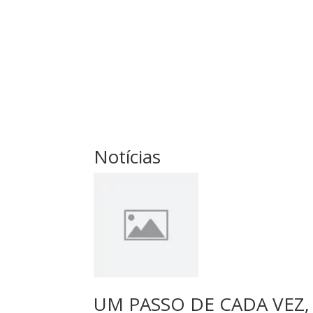
Notícias
UM PASSO DE CADA VEZ,