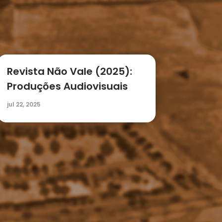
Revista Não Vale (2025):
Produções Audiovisuais
jul 22, 2025