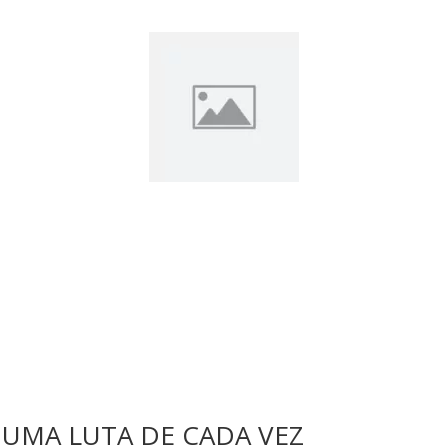
 UMA LUTA DE CADA VEZ