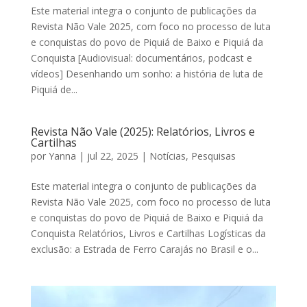
Este material integra o conjunto de publicações da
Revista Não Vale 2025, com foco no processo de luta
e conquistas do povo de Piquiá de Baixo e Piquiá da
Conquista [Audiovisual: documentários, podcast e
vídeos] Desenhando um sonho: a história de luta de
Piquiá de...
Revista Não Vale (2025): Relatórios, Livros e
Cartilhas
por
Yanna
|
jul 22, 2025
|
Notícias
,
Pesquisas
Este material integra o conjunto de publicações da
Revista Não Vale 2025, com foco no processo de luta
e conquistas do povo de Piquiá de Baixo e Piquiá da
Conquista Relatórios, Livros e Cartilhas Logísticas da
exclusão: a Estrada de Ferro Carajás no Brasil e o...