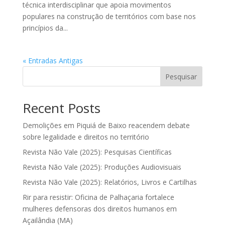
técnica interdisciplinar que apoia movimentos
populares na construção de territórios com base nos
princípios da...
« Entradas Antigas
Pesquisar
Recent Posts
Demolições em Piquiá de Baixo reacendem debate
sobre legalidade e direitos no território
Revista Não Vale (2025): Pesquisas Científicas
Revista Não Vale (2025): Produções Audiovisuais
Revista Não Vale (2025): Relatórios, Livros e Cartilhas
Rir para resistir: Oficina de Palhaçaria fortalece
mulheres defensoras dos direitos humanos em
Açailândia (MA)