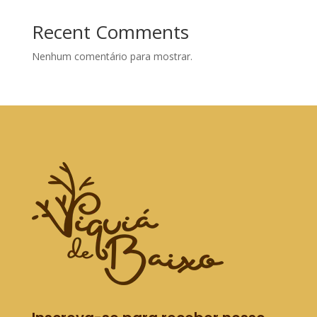
Recent Comments
Nenhum comentário para mostrar.